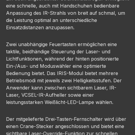
eine schnelle, auch mit Handschuhen bedienbare
Anpassung des IR-Strahls von breit auf schmal, um
die Leistung optimal an unterschiedliche
Einsatzdistanzen anzupassen.
Zwei unabhängige Feuertasten ermöglichen eine
taktile, beidhändige Steuerung der Laser- und
Lichtfunktionen, während der hinten positionierte
Ein-/Aus- und Moduswähler eine optimierte
Bedienung bietet. Das IRIS-Modul bietet mehrere
Betriebsmodi mit jeweils zwei Helligkeitsstufen. Der
Anwender kann zwischen sichtbarem Laser, IR-
Laser, VCSEL-IR-Aufheller sowie einer
leistungsstarken Weißlicht-LED-Lampe wählen.
Der mitgelieferte Drei-Tasten-Fernschalter wird über
einen Crane-Stecker angeschlossen und bietet eine
sichtbare Laser-Override-Funktion zur schnellen