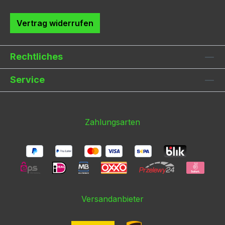
Vertrag widerrufen
Rechtliches
Service
Zahlungsarten
Versandanbieter