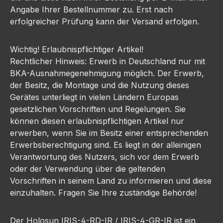
Angabe Ihrer Bestellnummer zu. Erst nach
erfolgreicher Prüfung kann der Versand erfolgen.
Wichtig! Erlaubnispflichtiger Artikel!
Rechtlicher Hinweis: Erwerb in Deutschland nur mit
BKA-Ausnahmegenehmigung möglich. Der Erwerb,
der Besitz, die Montage und die Nutzung dieses
Gerätes unterliegt in vielen Ländern Europas
gesetzlichen Vorschriften und Regelungen. Sie
können diesen erlaubnispflichtigen Artikel nur
erwerben, wenn Sie im Besitz einer entsprechenden
Erwerbsberechtigung sind. Es liegt in der alleinigen
Verantwortung des Nutzers, sich vor dem Erwerb
oder der Verwendung über die geltenden
Vorschriften in seinem Land zu informieren und diese
einzuhalten. Fragen Sie Ihre zuständige Behörde!
Der Holosun IRIS-4-RD-IR / IRIS-4-GR-IR ist ein