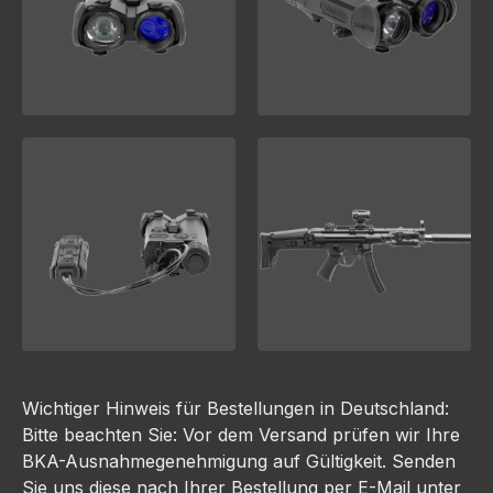
Wichtiger Hinweis für Bestellungen in Deutschland:
Bitte beachten Sie: Vor dem Versand prüfen wir Ihre
BKA-Ausnahmegenehmigung auf Gültigkeit. Senden
Sie uns diese nach Ihrer Bestellung per E-Mail unter