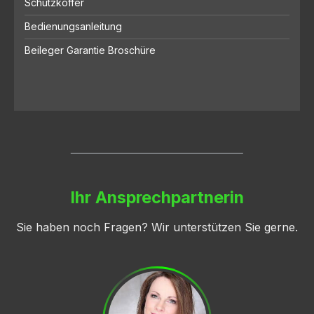
Schutzkoffer
Bedienungsanleitung
Beileger Garantie Broschüre
Ihr Ansprechpartnerin
Sie haben noch Fragen? Wir unterstützen Sie gerne.