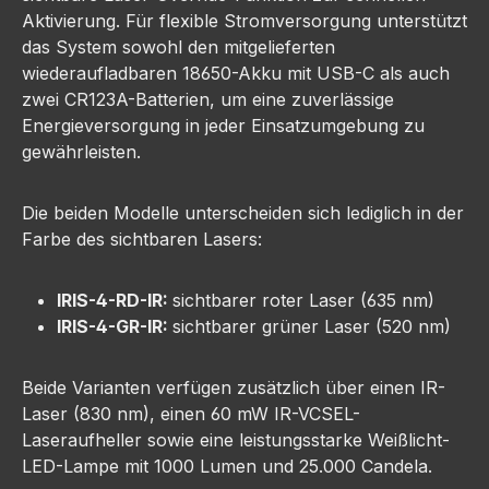
Aktivierung. Für flexible Stromversorgung unterstützt
das System sowohl den mitgelieferten
wiederaufladbaren 18650-Akku mit USB-C als auch
zwei CR123A-Batterien, um eine zuverlässige
Energieversorgung in jeder Einsatzumgebung zu
gewährleisten.
Die beiden Modelle unterscheiden sich lediglich in der
Farbe des sichtbaren Lasers:
IRIS-4-RD-IR:
sichtbarer roter Laser (635 nm)
IRIS-4-GR-IR:
sichtbarer grüner Laser (520 nm)
Beide Varianten verfügen zusätzlich über einen IR-
Laser (830 nm), einen 60 mW IR-VCSEL-
Laseraufheller sowie eine leistungsstarke Weißlicht-
LED-Lampe mit 1000 Lumen und 25.000 Candela.