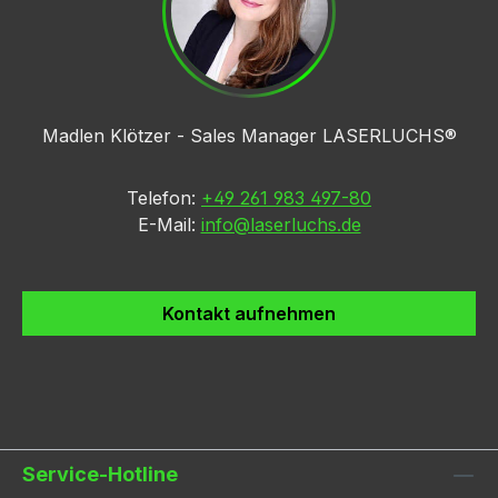
Madlen Klötzer - Sales Manager LASERLUCHS®
Telefon:
+49 261 983 497-80
E-Mail:
info@laserluchs.de
Kontakt aufnehmen
Service-Hotline