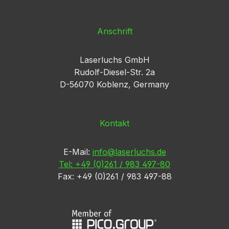
Anschrift
Laserluchs GmbH
Rudolf-Diesel-Str. 2a
D-56070 Koblenz, Germany
Kontakt
E-Mail:
info@laserluchs.de
Tel: +49 (0)261 / 983 497-80
Fax: +49 (0)261 / 983 497-88