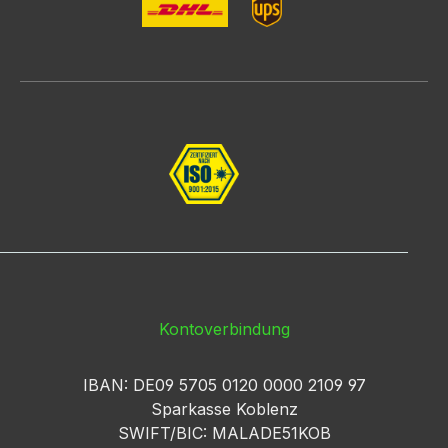
Kontoverbindung
IBAN: DE09 5705 0120 0000 2109 97
Sparkasse Koblenz
SWIFT/BIC: MALADE51KOB