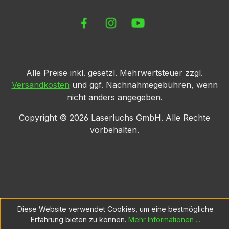
Alle Preise inkl. gesetzl. Mehrwertsteuer zzgl.
Versandkosten
und ggf. Nachnahmegebühren, wenn
nicht anders angegeben.
Copyright ©
2026
Laserluchs GmbH. Alle Rechte
vorbehalten.
Diese Website verwendet Cookies, um eine bestmögliche
Erfahrung bieten zu können.
Mehr Informationen ...